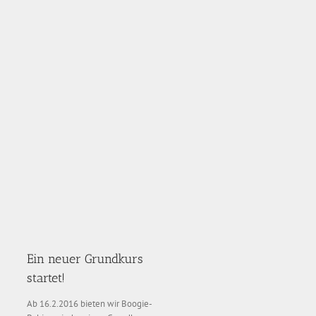
Ein neuer Grundkurs
startet!
Ab 16.2.2016 bieten wir Boogie-