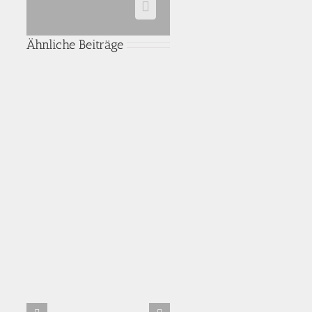
WhatsApp
Ähnliche Beiträge