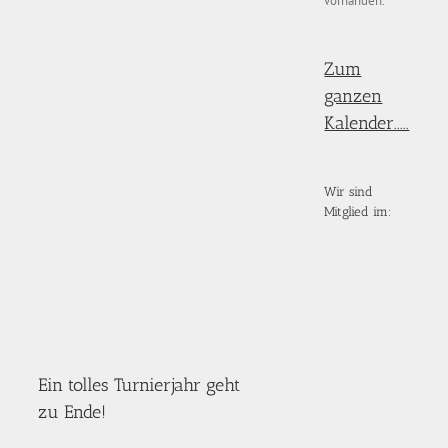
vorhanden.
Zum
ganzen
Kalender.....
Wir sind
Mitglied im:
Ein tolles Turnierjahr geht
zu Ende!