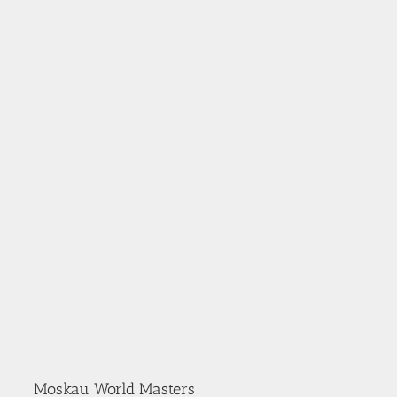
Moskau World Masters